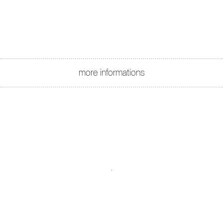
more informations
.