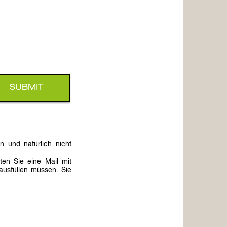
n und natürlich nicht
ten Sie eine Mail mit
ausfüllen müssen. Sie