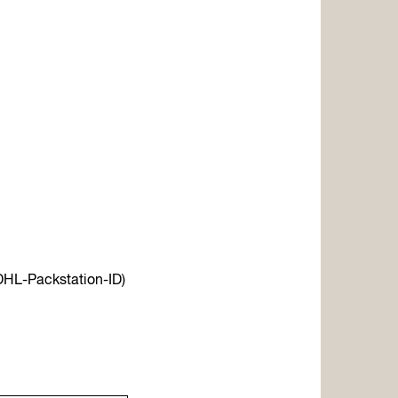
 DHL-Packstation-ID)