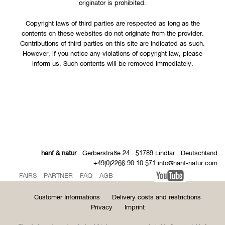
originator is prohibited.
Copyright laws of third parties are respected as long as the
contents on these websites do not originate from the provider.
Contributions of third parties on this site are indicated as such.
However, if you notice any violations of copyright law, please
inform us. Such contents will be removed immediately.
hanf & natur
. Gerberstraße 24 . 51789 Lindlar . Deutschland
+49(0)2266 90 10 571 info@hanf-natur.com
FAIRS
PARTNER
FAQ
AGB
Customer Informations
Delivery costs and restrictions
Privacy
Imprint