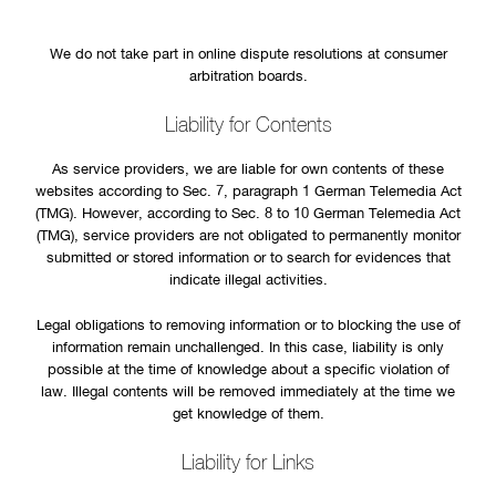
We do not take part in online dispute resolutions at consumer
arbitration boards.
Liability for Contents
As service providers, we are liable for own contents of these
websites according to Sec. 7, paragraph 1 German Telemedia Act
(TMG). However, according to Sec. 8 to 10 German Telemedia Act
(TMG), service providers are not obligated to permanently monitor
submitted or stored information or to search for evidences that
indicate illegal activities.
Legal obligations to removing information or to blocking the use of
information remain unchallenged. In this case, liability is only
possible at the time of knowledge about a specific violation of
law. Illegal contents will be removed immediately at the time we
get knowledge of them.
Liability for Links