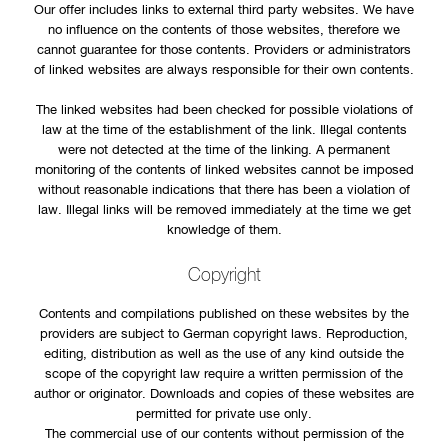
Our offer includes links to external third party websites. We have
no influence on the contents of those websites, therefore we
cannot guarantee for those contents. Providers or administrators
of linked websites are always responsible for their own contents.
The linked websites had been checked for possible violations of
law at the time of the establishment of the link. Illegal contents
were not detected at the time of the linking. A permanent
monitoring of the contents of linked websites cannot be imposed
without reasonable indications that there has been a violation of
law. Illegal links will be removed immediately at the time we get
knowledge of them.
Copyright
Contents and compilations published on these websites by the
providers are subject to German copyright laws. Reproduction,
editing, distribution as well as the use of any kind outside the
scope of the copyright law require a written permission of the
author or originator. Downloads and copies of these websites are
permitted for private use only.
The commercial use of our contents without permission of the