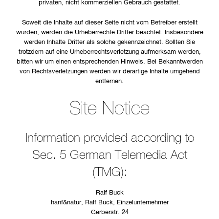
privaten, nicht kommerziellen Gebrauch gestattet.
Soweit die Inhalte auf dieser Seite nicht vom Betreiber erstellt
wurden, werden die Urheberrechte Dritter beachtet. Insbesondere
werden Inhalte Dritter als solche gekennzeichnet. Sollten Sie
trotzdem auf eine Urheberrechtsverletzung aufmerksam werden,
bitten wir um einen entsprechenden Hinweis. Bei Bekanntwerden
von Rechtsverletzungen werden wir derartige Inhalte umgehend
entfernen.
Site Notice
Information provided according to
Sec. 5 German Telemedia Act
(TMG):
Ralf Buck
hanf&natur, Ralf Buck, Einzelunternehmer
Gerberstr. 24