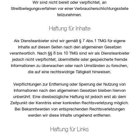
Wir sind nicht bereit oder verpflichtet, an
Streitbeilegungsverfahren vor einer Verbraucherschlichtungsstelle
teilzunehmen.
Haftung für Inhalte
Als Diensteanbieter sind wir gemäß § 7 Abs.1 TMG für eigene
Inhalte auf diesen Seiten nach den allgemeinen Gesetzen
verantwortlich. Nach §§ 8 bis 10 TMG sind wir als Diensteanbieter
jedoch nicht verpflichtet, übermittelte oder gespeicherte fremde
Informationen zu überwachen oder nach Umständen zu forschen,
die auf eine rechtswidrige Tätigkeit hinweisen.
Verpflichtungen zur Entfernung oder Sperrung der Nutzung von
Informationen nach den allgemeinen Gesetzen bleiben hiervon
unberührt. Eine diesbezügliche Haftung ist jedoch erst ab dem
Zeitpunkt der Kenntnis einer konkreten Rechtsverletzung möglich.
Bei Bekanntwerden von entsprechenden Rechtsverletzungen
werden wir diese Inhalte umgehend entfernen.
Haftung für Links