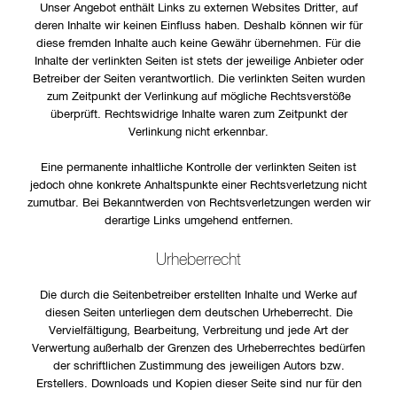
Unser Angebot enthält Links zu externen Websites Dritter, auf
deren Inhalte wir keinen Einfluss haben. Deshalb können wir für
diese fremden Inhalte auch keine Gewähr übernehmen. Für die
Inhalte der verlinkten Seiten ist stets der jeweilige Anbieter oder
Betreiber der Seiten verantwortlich. Die verlinkten Seiten wurden
zum Zeitpunkt der Verlinkung auf mögliche Rechtsverstöße
überprüft. Rechtswidrige Inhalte waren zum Zeitpunkt der
Verlinkung nicht erkennbar.
Eine permanente inhaltliche Kontrolle der verlinkten Seiten ist
jedoch ohne konkrete Anhaltspunkte einer Rechtsverletzung nicht
zumutbar. Bei Bekanntwerden von Rechtsverletzungen werden wir
derartige Links umgehend entfernen.
Urheberrecht
Die durch die Seitenbetreiber erstellten Inhalte und Werke auf
diesen Seiten unterliegen dem deutschen Urheberrecht. Die
Vervielfältigung, Bearbeitung, Verbreitung und jede Art der
Verwertung außerhalb der Grenzen des Urheberrechtes bedürfen
der schriftlichen Zustimmung des jeweiligen Autors bzw.
Erstellers. Downloads und Kopien dieser Seite sind nur für den