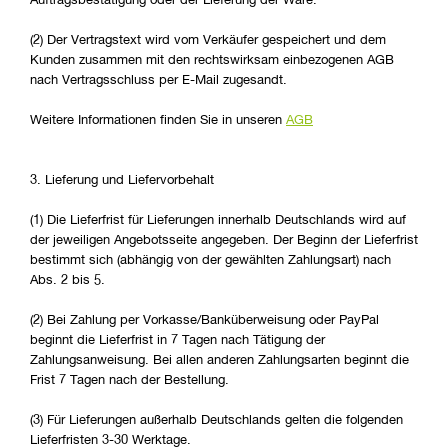
Auftragsbestätigung oder der Lieferung der Ware.
(2) Der Vertragstext wird vom Verkäufer gespeichert und dem
Kunden zusammen mit den rechtswirksam einbezogenen AGB
nach Vertragsschluss per E-Mail zugesandt.
Weitere Informationen finden Sie in unseren
AGB
3. Lieferung und Liefervorbehalt
(1) Die Lieferfrist für Lieferungen innerhalb Deutschlands wird auf
der jeweiligen Angebotsseite angegeben. Der Beginn der Lieferfrist
bestimmt sich (abhängig von der gewählten Zahlungsart) nach
Abs. 2 bis 5.
(2) Bei Zahlung per Vorkasse/Banküberweisung oder PayPal
beginnt die Lieferfrist in 7 Tagen nach Tätigung der
Zahlungsanweisung. Bei allen anderen Zahlungsarten beginnt die
Frist 7 Tagen nach der Bestellung.
(3) Für Lieferungen außerhalb Deutschlands gelten die folgenden
Lieferfristen 3-30 Werktage.