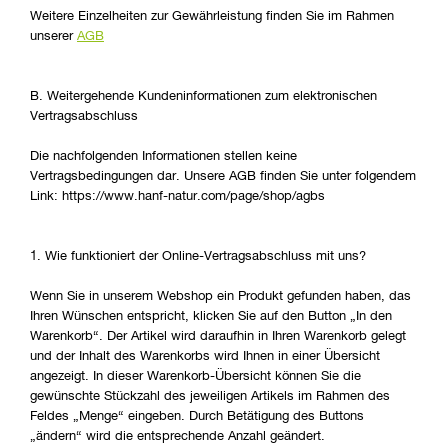
Weitere Einzelheiten zur Gewährleistung finden Sie im Rahmen
unserer
AGB
B. Weitergehende Kundeninformationen zum elektronischen
Vertragsabschluss
Die nachfolgenden Informationen stellen keine
Vertragsbedingungen dar. Unsere AGB finden Sie unter folgendem
Link: https://www.hanf-natur.com/page/shop/agbs
1. Wie funktioniert der Online-Vertragsabschluss mit uns?
Wenn Sie in unserem Webshop ein Produkt gefunden haben, das
Ihren Wünschen entspricht, klicken Sie auf den Button „In den
Warenkorb“. Der Artikel wird daraufhin in Ihren Warenkorb gelegt
und der Inhalt des Warenkorbs wird Ihnen in einer Übersicht
angezeigt. In dieser Warenkorb-Übersicht können Sie die
gewünschte Stückzahl des jeweiligen Artikels im Rahmen des
Feldes „Menge“ eingeben. Durch Betätigung des Buttons
„ändern“ wird die entsprechende Anzahl geändert.