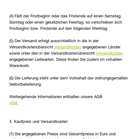
(4) Fällt der Fristbeginn oder das Fristende auf einen Samstag,
Sonntag oder einen gesetzlichen Feiertag, so verschieben sich
Fristbeginn bzw. Fristende auf den folgenden Werktag.
(5) Der Versand erfolgt ausschließlich in die in der
Versandkostenübersicht
Versandkosten
angegebenen Länder
sowie unter den in der Versandkostenübersicht
Versandkosten
angegebenen Lieferarten. Diese finden Sie zudem im virtuellen
Warenkorb.
(6) Die Lieferung steht unter dem Vorbehalt der ordnungsgemäßen
Selbstbelieferung.
Weitergehende Informationen enthalten unsere AGB
AGB
4. Kaufpreis und Versandkosten
(1) Die angegebenen Preise sind Gesamtpreise in Euro und