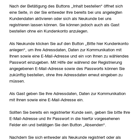
Nach der Betätigung des Buttons „Inhalt bestellen“ öffnet sich
eine Seite, in der Sie entweder Ihre bereits bei uns angelegten
Kundendaten aktivieren oder sich als Neukunde bei uns
registrieren lassen können. Sie können jedoch auch als Gast
bestellen ohne ein Kundenkonto anzulegen.
Als Neukunde klicken Sie auf den Button „Bitte hier Kundenkonto
anlegen“, um Ihre Adressdaten, Daten zur Kommunikation mit
Ihnen sowie eine E-Mail-Adresse und ein von Ihnen zu wählendes
Passwort einzugeben. Mit Hilfe der während der Registrierung
angegebenen E-Mail-Adresse sowie des Passworts können Sie
zukünftig bestellen, ohne Ihre Adressdaten erneut eingeben zu
müssen.
Als Gast geben Sie Ihre Adressdaten, Daten zur Kommunikation
mit Ihnen sowie eine E-Mail-Adresse ein.
Sollten Sie bereits ein registrierter Kunde sein, geben Sie bitte Ihre
E-Mail-Adresse und Ihr Passwort in die hierfür vorgesehenen
Felder ein und betätigen Sie den Button „Absenden“.
Nachdem Sie sich entweder als Neukunde registriert oder als