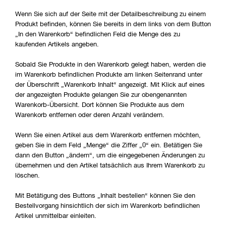
Wenn Sie sich auf der Seite mit der Detailbeschreibung zu einem
Produkt befinden, können Sie bereits in dem links von dem Button
„In den Warenkorb“ befindlichen Feld die Menge des zu
kaufenden Artikels angeben.
Sobald Sie Produkte in den Warenkorb gelegt haben, werden die
im Warenkorb befindlichen Produkte am linken Seitenrand unter
der Überschrift „Warenkorb Inhalt“ angezeigt. Mit Klick auf eines
der angezeigten Produkte gelangen Sie zur obengenannten
Warenkorb-Übersicht. Dort können Sie Produkte aus dem
Warenkorb entfernen oder deren Anzahl verändern.
Wenn Sie einen Artikel aus dem Warenkorb entfernen möchten,
geben Sie in dem Feld „Menge“ die Ziffer „0“ ein. Betätigen Sie
dann den Button „ändern“, um die eingegebenen Änderungen zu
übernehmen und den Artikel tatsächlich aus Ihrem Warenkorb zu
löschen.
Mit Betätigung des Buttons „Inhalt bestellen“ können Sie den
Bestellvorgang hinsichtlich der sich im Warenkorb befindlichen
Artikel unmittelbar einleiten.