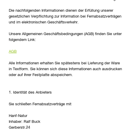
Die nachfolgenden Informationen dienen der Erfüllung unserer
gesetzlichen Verpflichtung zur Information bei Fernabsatzverträgen
und im elektronischen Geschäftsverkehr.
Unsere Allgemeinen Geschäftsbedingungen (AGB) finden Sie unter
folgendem Link:
AGB
Alle Informationen erhalten Sie spätestens bei Lieferung der Ware
in Textform. Sie können sich diese Informationen auch ausdrucken
oder auf Ihrer Festplatte abspeichern.
1. Identität des Anbieters
Sie schließen Fernabsatzverträge mit
Hanf-Natur
Inhaber: Ralf Buck
Gerberstr.24