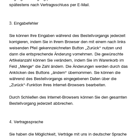
spätestens nach Vertragsschluss per E-Mail.
3. Eingabefehler
Sie können Ihre Eingaben während des Bestellvorgangs jederzeit
korrigieren, indem Sie in Ihrem Browser den mit einem nach links
weisenden Pfeil gekennzeichneten Button „Zurück“ nutzen und
dann die entsprechende Änderung vornehmen. Die gewünschte
Artikelanzahl können Sie verändern, indem Sie im Warenkorb im
Feld „Menge“ die Zahl ändern. Die Änderungen werden durch das
Anklicken des Buttons „ändern“ übernommen. Sie können die
während des Bestellvorgangs eingegebenen Daten über die
„Zurück“-Funktion Ihres Internet-Browsers bearbeiten.
Durch Schließen des Internet-Browsers können Sie den gesamten
Bestellvorgang jederzeit abbrechen.
4. Vertragssprache
Sie haben die Möglichkeit, Verträge mit uns in deutscher Sprache