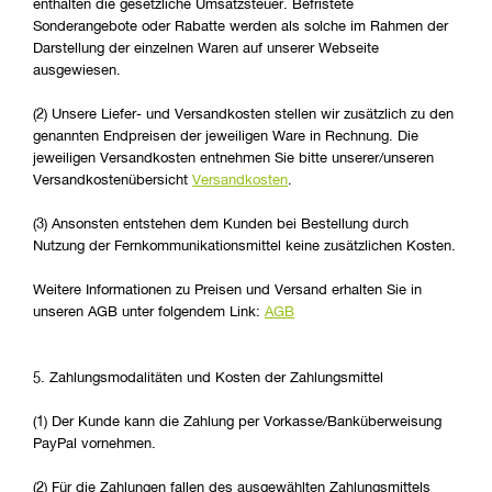
enthalten die gesetzliche Umsatzsteuer. Befristete
Sonderangebote oder Rabatte werden als solche im Rahmen der
Darstellung der einzelnen Waren auf unserer Webseite
ausgewiesen.
(2) Unsere Liefer- und Versandkosten stellen wir zusätzlich zu den
genannten Endpreisen der jeweiligen Ware in Rechnung. Die
jeweiligen Versandkosten entnehmen Sie bitte unserer/unseren
Versandkostenübersicht
Versandkosten
.
(3) Ansonsten entstehen dem Kunden bei Bestellung durch
Nutzung der Fernkommunikationsmittel keine zusätzlichen Kosten.
Weitere Informationen zu Preisen und Versand erhalten Sie in
unseren AGB unter folgendem Link:
AGB
5. Zahlungsmodalitäten und Kosten der Zahlungsmittel
(1) Der Kunde kann die Zahlung per Vorkasse/Banküberweisung
PayPal vornehmen.
(2) Für die Zahlungen fallen des ausgewählten Zahlungsmittels