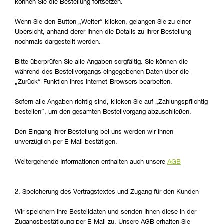
können Sie die Bestellung fortsetzen.
Wenn Sie den Button „Weiter“ klicken, gelangen Sie zu einer
Übersicht, anhand derer Ihnen die Details zu Ihrer Bestellung
nochmals dargestellt werden.
Bitte überprüfen Sie alle Angaben sorgfältig. Sie können die
während des Bestellvorgangs eingegebenen Daten über die
„Zurück“-Funktion Ihres Internet-Browsers bearbeiten.
Sofern alle Angaben richtig sind, klicken Sie auf „Zahlungspflichtig
bestellen“, um den gesamten Bestellvorgang abzuschließen.
Den Eingang Ihrer Bestellung bei uns werden wir Ihnen
unverzüglich per E-Mail bestätigen.
Weitergehende Informationen enthalten auch unsere
AGB
2. Speicherung des Vertragstextes und Zugang für den Kunden
Wir speichern Ihre Bestelldaten und senden Ihnen diese in der
Zugangsbestätigung per E-Mail zu. Unsere AGB erhalten Sie