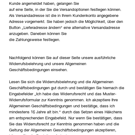
Kunde angemeldet haben, gelangen Sie
auf eine Seite, in der Sie die Versandoptionen festlegen können.
Als Versandadresse ist die in Ihrem Kundenkonto angegebene
Adresse vorgemerkt. Sie haben jedoch die Möglichkeit, über den
Button „Lieferadresse ändern“ eine alternative Versandadresse
anzugeben. Daneben können Sie
die Zahlungsweise festlegen.
Nachfolgend können Sie auf dieser Seite unsere ausführliche
Widerrufsbelehrung und unsere Allgemeinen
Geschäftsbedingungen einsehen.
Lesen Sie sich die Widerrufsbelehrung und die Allgemeinen
Geschäftsbedingungen gut durch und bestätigen Sie hiernach die
Eingabefelder „Ich habe das Widerrufsrecht und das Muster-
Widerrufsformular zur Kenntnis genommen. Ich akzeptiere Ihre
Allgemeinen Geschäftsbedingungen und bestätige, dass ich
mindestens 16 Jahre alt bin.“ durch das Setzen eines Häkchens
am entsprechenden Eingabefeld. Nur wenn Sie bestätigen, dass
Sie das Widerrufsrecht zur Kenntnis genommen haben und die
Geltung der Allgemeinen Geschäftsbedingungen akzeptieren,