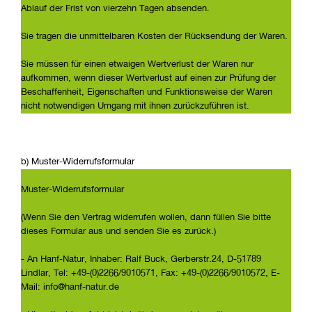
Ablauf der Frist von vierzehn Tagen absenden.
Sie tragen die unmittelbaren Kosten der Rücksendung der Waren.
Sie müssen für einen etwaigen Wertverlust der Waren nur
aufkommen, wenn dieser Wertverlust auf einen zur Prüfung der
Beschaffenheit, Eigenschaften und Funktionsweise der Waren
nicht notwendigen Umgang mit ihnen zurückzuführen ist.
b) Muster-Widerrufsformular
Muster-Widerrufsformular
(Wenn Sie den Vertrag widerrufen wollen, dann füllen Sie bitte
dieses Formular aus und senden Sie es zurück.)
- An Hanf-Natur, Inhaber: Ralf Buck, Gerberstr.24, D-51789
Lindlar, Tel: +49-(0)2266/9010571, Fax: +49-(0)2266/9010572, E-
Mail: info@hanf-natur.de