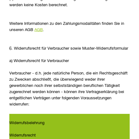
werden keine Kosten berechnet.
Weitere Informationen zu den Zahlungsmodalitäten finden Sie in
unseren AGB
AGB
.
6. Widerrufsrecht für Verbraucher sowie Muster-Widerrufsformular
a) Widerrufsrecht für Verbraucher
Verbraucher - d.h. jede natürliche Person, die ein Rechtsgeschäft
zu Zwecken abschließt, die überwiegend weder ihrer
gewerblichen noch ihrer selbstständigen beruflichen Tätigkeit
zugerechnet werden können - können ihre Vertragserklärung bei
entgeltlichen Verträgen unter folgenden Voraussetzungen
widerrufen:
Widerrufsbelehrung
Widerrufsrecht