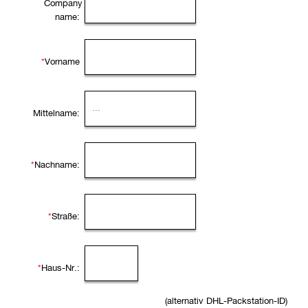
Company
name:
*
Vorname
Mittelname:
*
Nachname:
*
Straße:
*
Haus-Nr.:
(alternativ DHL-Packstation-ID)